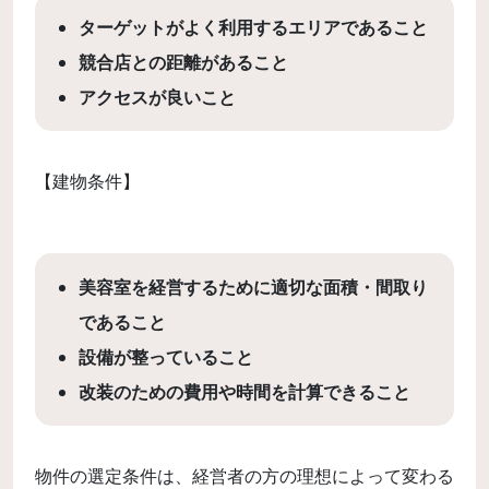
ターゲットがよく利用するエリアであること
競合店との距離があること
アクセスが良いこと
【建物条件】
美容室を経営するために適切な面積・間取り
であること
設備が整っていること
改装のための費用や時間を計算できること
物件の選定条件は、経営者の方の理想によって変わる