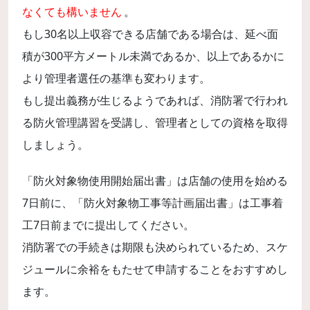
なくても構いません
。
もし30名以上収容できる店舗である場合は、延べ面
積が300平方メートル未満であるか、以上であるかに
より管理者選任の基準も変わります。
もし提出義務が生じるようであれば、消防署で行われ
る防火管理講習を受講し、管理者としての資格を取得
しましょう。
「防火対象物使用開始届出書」は店舗の使用を始める
7日前に、「防火対象物工事等計画届出書」は工事着
工7日前までに提出してください。
消防署での手続きは期限も決められているため、スケ
ジュールに余裕をもたせて申請することをおすすめし
ます。