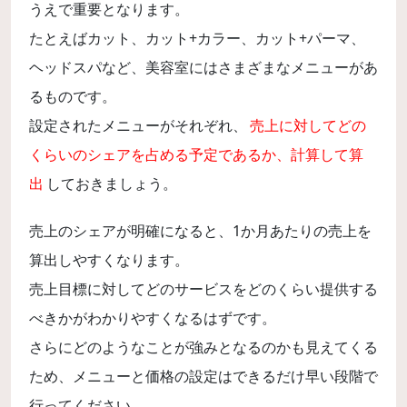
うえで重要となります。
たとえばカット、カット+カラー、カット+パーマ、
ヘッドスパなど、美容室にはさまざまなメニューがあ
るものです。
設定されたメニューがそれぞれ、
売上に対してどの
くらいのシェアを占める予定であるか、計算して算
出
しておきましょう。
売上のシェアが明確になると、1か月あたりの売上を
算出しやすくなります。
売上目標に対してどのサービスをどのくらい提供する
べきかがわかりやすくなるはずです。
さらにどのようなことが強みとなるのかも見えてくる
ため、メニューと価格の設定はできるだけ早い段階で
行ってください。