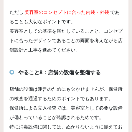
ただし
美容室のコンセプトに合った内装・外装
であ
ることも大切なポイントです。
美容室としての基準を満たしていることと、コンセプ
トに合ったデザインであることの両面を考えながら店
舗設計と工事を進めてください。
やること8：店舗の設備を整備する
店舗の設備は運営のためにも欠かせませんが、保健所
の検査を通過するためのポイントでもあります。
保健所による立入検査では、美容室として必要な設備
が備わっていることが確認されるためです。
特に消毒設備に関しては、ぬかりないように揃えてお