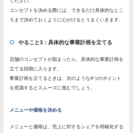
ください。
コンセプトを決める際には、できるだけ具体的なとこ
ろまで決めておくように心がけるとうまくいきます。
やること3：具体的な事業計画を立てる
店舗のコンセプトが固まったら、具体的な事業計画を
立てる段階に入ります。
事業計画を立てるときは、次のような4つのポイント
を意識するとスムーズに進むでしょう。
メニューや価格を決める
メニューと価格は、売上に対するシェアを明確化する