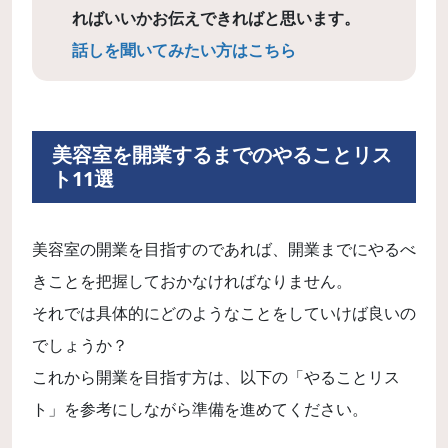
ればいいかお伝えできればと思います。
話しを聞いてみたい方はこちら
美容室を開業するまでのやることリス
ト11選
美容室の開業を目指すのであれば、開業までにやるべ
きことを把握しておかなければなりません。
それでは具体的にどのようなことをしていけば良いの
でしょうか？
これから開業を目指す方は、以下の「やることリス
ト」を参考にしながら準備を進めてください。