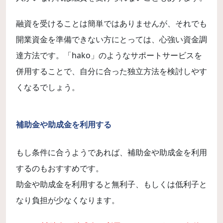
融資を受けることは簡単ではありませんが、それでも
開業資金を準備できない方にとっては、心強い資金調
達方法です。「hako」のようなサポートサービスを
併用することで、自分に合った独立方法を検討しやす
くなるでしょう。
補助金や助成金を利用する
もし条件に合うようであれば、補助金や助成金を利用
するのもおすすめです。
助金や助成金を利用すると無利子、もしくは低利子と
なり負担が少なくなります。