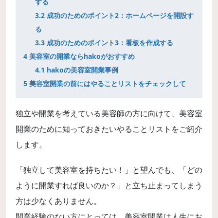
する
3.2
成功のためのポイント2：ホームページを開設す
る
3.3
成功のためのポイント3：看板を作成する
4
美容室の開業ならhakoがおすすめ
4.1
hakoの美容室開業事例
5
美容室開業の前にはやることリストをチェックして
独立や開業を考えている美容師の方に向けて、美容室
開業のために知っておきたいやることリストをご紹介
します。
「独立して美容室を持ちたい！」と望んでも、「どの
ように開業すれば良いのか？」と立ち止まってしまう
方は少なくありません。
開業経験のない方にとっては、美容室開業は人生にお