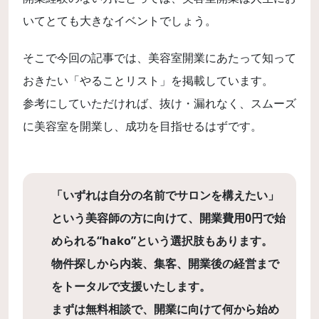
いてとても大きなイベントでしょう。
そこで今回の記事では、美容室開業にあたって知って
おきたい「やることリスト」を掲載しています。
参考にしていただければ、抜け・漏れなく、スムーズ
に美容室を開業し、成功を目指せるはずです。
「いずれは自分の名前でサロンを構えたい」
という美容師の方に向けて、開業費用0円で始
められる“hako”という選択肢もあります。
物件探しから内装、集客、開業後の経営まで
をトータルで支援いたします。
まずは無料相談で、開業に向けて何から始め