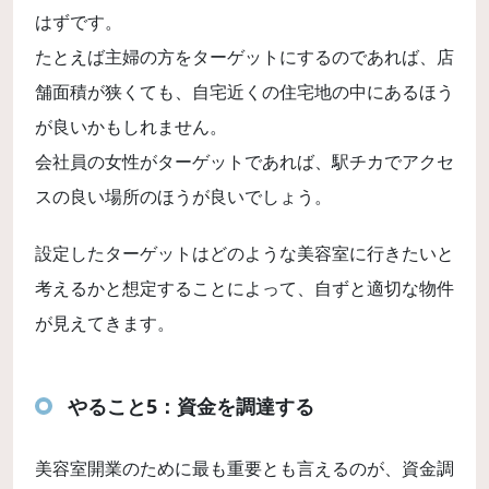
はずです。
たとえば主婦の方をターゲットにするのであれば、店
舗面積が狭くても、自宅近くの住宅地の中にあるほう
が良いかもしれません。
会社員の女性がターゲットであれば、駅チカでアクセ
スの良い場所のほうが良いでしょう。
設定したターゲットはどのような美容室に行きたいと
考えるかと想定することによって、自ずと適切な物件
が見えてきます。
やること5：資金を調達する
美容室開業のために最も重要とも言えるのが、資金調