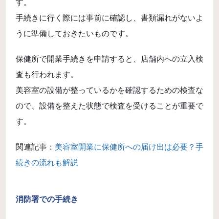
す。
手続きに行く際には事前に確認し、書類漏れがないよ
うに準備しておきたいものです。
保健所で開業手続きを申請すると、店舗内への立入検
査も行われます。
美容室の設備が整っているかを確認するための検査な
ので、設備を整えた状態で検査を受けることが重要で
す。
関連記事：
美容室開業に保健所への届け出は必要？手
続きの流れも解説
消防署での手続き