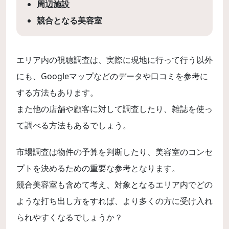
周辺施設
競合となる美容室
エリア内の視聴調査は、実際に現地に行って行う以外
にも、Googleマップなどのデータや口コミを参考に
する方法もあります。
また他の店舗や顧客に対して調査したり、雑誌を使っ
て調べる方法もあるでしょう。
市場調査は物件の予算を判断したり、美容室のコンセ
プトを決めるための重要な参考となります。
競合美容室も含めて考え、対象となるエリア内でどの
ような打ち出し方をすれば、より多くの方に受け入れ
られやすくなるでしょうか？