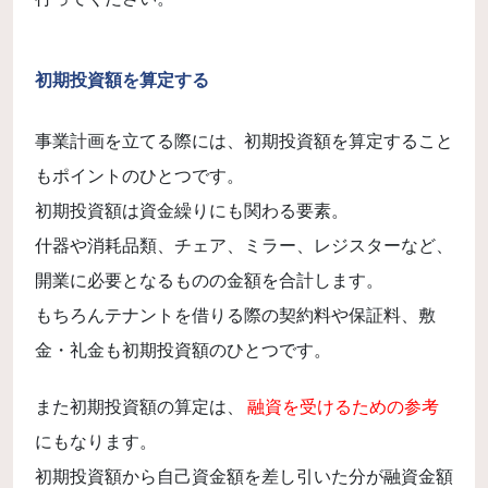
初期投資額を算定する
事業計画を立てる際には、初期投資額を算定すること
もポイントのひとつです。
初期投資額は資金繰りにも関わる要素。
什器や消耗品類、チェア、ミラー、レジスターなど、
開業に必要となるものの金額を合計します。
もちろんテナントを借りる際の契約料や保証料、敷
金・礼金も初期投資額のひとつです。
また初期投資額の算定は、
融資を受けるための参考
にもなります。
初期投資額から自己資金額を差し引いた分が融資金額