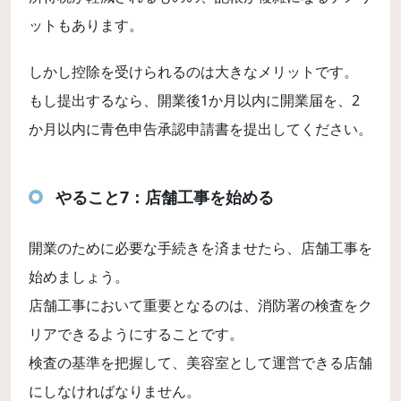
ットもあります。
しかし控除を受けられるのは大きなメリットです。
もし提出するなら、開業後1か月以内に開業届を、2
か月以内に青色申告承認申請書を提出してください。
やること7：店舗工事を始める
開業のために必要な手続きを済ませたら、店舗工事を
始めましょう。
店舗工事において重要となるのは、消防署の検査をク
リアできるようにすることです。
検査の基準を把握して、美容室として運営できる店舗
にしなければなりません。