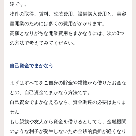
達です。
物件の取得、賃料、改装費用、設備購入費用と、美容
室開業のためには多くの費用がかかります。
高額となりがちな開業費用をまかなうには、次の3つ
の方法で考えてみてください。
自己資金でまかなう
まずはすべてをご自身の貯金や親族から借りたお金な
どの、自己資金でまかなう方法です。
自己資金でまかなえるなら、資金調達の必要はありま
せん。
もし親族や友人から資金を借りるとしても、金融機関
のような利子が発生しないため金銭的負担が軽くなり