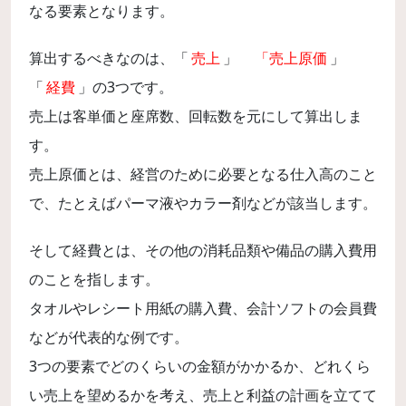
なる要素となります。
算出するべきなのは、「
売上
」
「売上原価
」
「
経費
」の3つです。
売上は客単価と座席数、回転数を元にして算出しま
す。
売上原価とは、経営のために必要となる仕入高のこと
で、たとえばパーマ液やカラー剤などが該当します。
そして経費とは、その他の消耗品類や備品の購入費用
のことを指します。
タオルやレシート用紙の購入費、会計ソフトの会員費
などが代表的な例です。
3つの要素でどのくらいの金額がかかるか、どれくら
い売上を望めるかを考え、売上と利益の計画を立てて