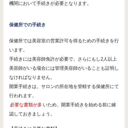
機関において手続きが必要となります。
保健所での手続き
保健所では美容室の営業許可を得るための手続きを行
います。
手続きには美容師免許が必要で、さらにもし2人以上
美容師がいる場合には管理美容師がいることも証明し
なければなりません。
開業手続きは、サロンの所在地を管轄する保健所にて
行われます。
必要な書類が多
いため、開業手続きを始める前に確
認しておきましょう。