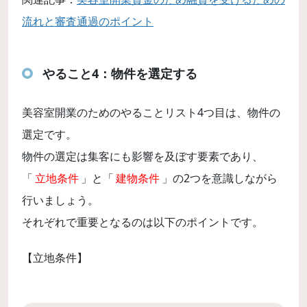
流れと審査通過のポイント
やること4：物件を選定する
美容室開業のためのやることリスト4つ目は、物件の
選定です。
物件の選定は集客にも影響を及ぼす要素であり、
「
立地条件
」と「
建物条件
」の2つを意識しながら
行いましょう。
それぞれで重要となるのは以下のポイントです。
【立地条件】