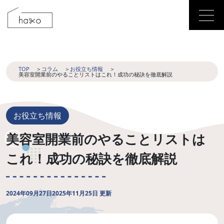
TOP
コラム
お役立ち情報
美容室開業前のやることリストはこれ！成功の秘訣を徹底解説
お役立ち情報
美容室開業前のやることリストは
これ！成功の秘訣を徹底解説
2024年09月27日
2025年11月25日 更新