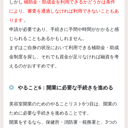
しかし
補助金・助成金を利用できるかどうかは条件
により、審査を通過しなければ利用できないこともあ
ります
。
申請が必要であり、手続きに手間や時間がかかると感
じられることもあるかもしれません。
まずはご自身の状況において利用できる補助金・助成
金制度を探し、それでも資金が足りなければ融資を考
えるのがおすすめです。
やること6：開業に必要な手続きを進める
美容室開業のためのやることリスト6つ目は、開業の
ために必要な手続きを進めることです。
開業をするなら、保健所・消防署・税務署と、3つの