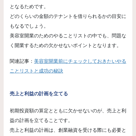
となるためです。
どのくらいの金額のテナントを借りられるかの目安に
もなるでしょう。
美容室開業のためのやることリストの中でも、問題な
く開業するための欠かせないポイントとなります。
関連記事：
美容室開業前にチェックしておきたいやる
ことリストと成功の秘訣
売上と利益の計画を立てる
初期投資額の算定とともに欠かせないのが、売上と利
益の計画を立てることです。
売上と利益の計画は、創業融資を受ける際にも必要と