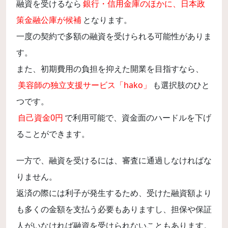
融資を受けるなら
銀行・信用金庫のほかに、日本政
策金融公庫が候補
となります。
一度の契約で多額の融資を受けられる可能性がありま
す。
また、初期費用の負担を抑えた開業を目指すなら、
美容師の独立支援サービス「hako」
も選択肢のひと
つです。
自己資金0円
で利用可能で、資金面のハードルを下げ
ることができます。
一方で、融資を受けるには、審査に通過しなければな
りません。
返済の際には利子が発生するため、受けた融資額より
も多くの金額を支払う必要もありますし、担保や保証
人がいなければ融資を受けられないこともあります。