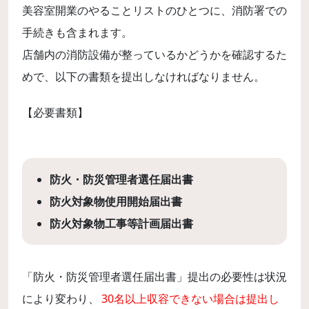
美容室開業のやることリストのひとつに、消防署での
手続きも含まれます。
店舗内の消防設備が整っているかどうかを確認するた
めで、以下の書類を提出しなければなりません。
【必要書類】
防火・防災管理者選任届出書
防火対象物使用開始届出書
防火対象物工事等計画届出書
「防火・防災管理者選任届出書」提出の必要性は状況
により変わり、
30名以上収容できない場合は提出し