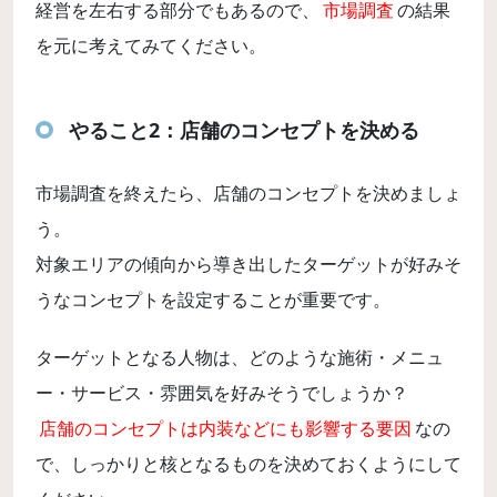
経営を左右する部分でもあるので、
市場調査
の結果
を元に考えてみてください。
やること2：店舗のコンセプトを決める
市場調査を終えたら、店舗のコンセプトを決めましょ
う。
対象エリアの傾向から導き出したターゲットが好みそ
うなコンセプトを設定することが重要です。
ターゲットとなる人物は、どのような施術・メニュ
ー・サービス・雰囲気を好みそうでしょうか？
店舗のコンセプトは内装などにも影響する要因
なの
で、しっかりと核となるものを決めておくようにして