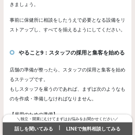
きましょう。
事前に保健所に相談をしたうえで必要となる設備をリ
ストアップし、すべてを揃えるようにしてください。
やること9：スタッフの採用と集客を始める
店舗の準備が整ったら、スタッフの採用と集客を始め
るステップです。
もしスタッフを雇うのであれば、まずは次のようなも
のを作成・準備しなければなりません。
【雇用のための準備】
＼独立・開業にむけてまずはお悩みをお聞かせください／
|
話しを聞いてみる
LINEで無料相談してみる