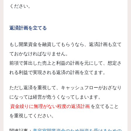
ください。
返済計画を立てる
もし開業資金を融資してもらうなら、返済計画も立て
ておかなければなりません。
前項で算出した売上と利益の計画を元にして、想定さ
れる利益で実現される返済の計画を立てます。
ただし返済を重視して、キャッシュフローがおざなり
になっては経営が危うくなってしまいます。
資金繰りに無理がない程度の返済計画
を立てること
を重視してください。
関連記事：
美容室開業資金のため融資を受けるための