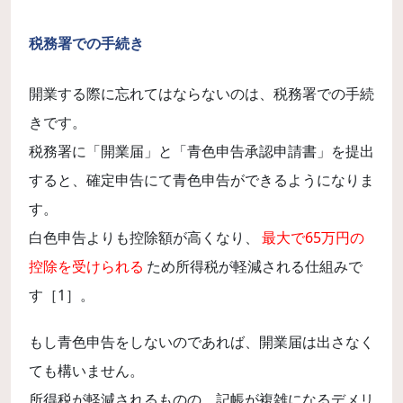
税務署での手続き
開業する際に忘れてはならないのは、税務署での手続
きです。
税務署に「開業届」と「青色申告承認申請書」を提出
すると、確定申告にて青色申告ができるようになりま
す。
白色申告よりも控除額が高くなり、
最大で65万円の
控除を受けられる
ため所得税が軽減される仕組みで
す［1］。
もし青色申告をしないのであれば、開業届は出さなく
ても構いません。
所得税が軽減されるものの、記帳が複雑になるデメリ