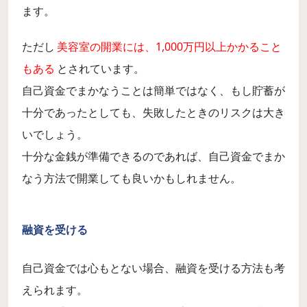
ます。
ただし
美容室の開業には、1,000万円以上かかること
もある
とされています。
自己資金でまかなうことは簡単ではなく、もし貯蓄が
十分であったとしても、失敗したときのリスクは大き
いでしょう。
十分な金銭が準備できるのであれば、自己資金でまか
なう方法で開業しても良いかもしれません。
融資を受ける
自己資金では心もとない場合、融資を受ける方法も考
えられます。