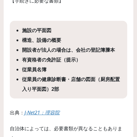
【手続きに必要な書類】
施設の平面図
構造、設備の概要
開設者が法人の場合は、会社の登記簿謄本
有資格者の免許証（提示）
従業員名簿
従業員の健康診断書・店舗の図面（厨房配置
入り平面図）2部
出典：
J-Net21：理容院
自治体によっては、必要書類が異なることもありま