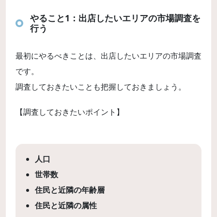
やること1：出店したいエリアの市場調査を
行う
最初にやるべきことは、出店したいエリアの市場調査
です。
調査しておきたいことも把握しておきましょう。
【調査しておきたいポイント】
人口
世帯数
住民と近隣の年齢層
住民と近隣の属性