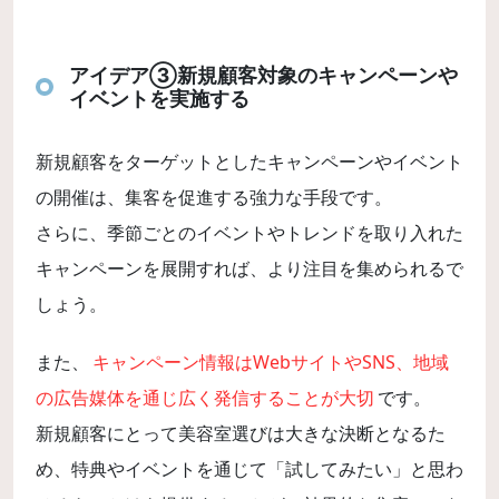
アイデア③新規顧客対象のキャンペーンや
イベントを実施する
新規顧客をターゲットとしたキャンペーンやイベント
の開催は、集客を促進する強力な手段です。
さらに、季節ごとのイベントやトレンドを取り入れた
キャンペーンを展開すれば、より注目を集められるで
しょう。
また、
キャンペーン情報はWebサイトやSNS、地域
の広告媒体を通じ広く発信することが大切
です。
新規顧客にとって美容室選びは大きな決断となるた
め、特典やイベントを通じて「試してみたい」と思わ