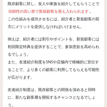
既存顧客に対し、友人や家族を紹介してもらうことで
信頼性の高い形で新規顧客を迎え入れられます
。
この仕組みを成功させるには、紹介者と新規顧客の双
方にメリットを提供しなければいけません。
例えば、紹介者には割引やポイントを、新規顧客には
初回限定特典を提供することで、参加意欲を高められ
るでしょう。
また、友達紹介制度をSNSや店舗内で積極的に宣伝す
ることで、より多くの顧客に利用してもらえる可能性
が広がります。
友達紹介制度は、既存顧客との関係を深めると同時
に、新たな顧客層を開拓するチャンスとなるでしょ
う。