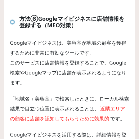
方法⑥Googleマイビジネスに店舗情報を
登録する（MEO対策）
Googleマイビジネスは、美容室が地域の顧客を獲得
するために非常に有効なツールです。
このサービスに店舗情報を登録することで、Google
検索やGoogleマップに店舗が表示されるようになり
ます。
「地域名＋美容室」で検索したときに、ローカル検索
結果で目立つ位置に表示されることは、
近隣エリア
の顧客に店舗を認知してもらうために効果的
です。
Googleマイビジネスを活用する際は、詳細情報を登