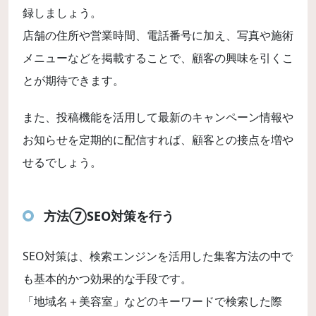
録しましょう。
店舗の住所や営業時間、電話番号に加え、写真や施術
メニューなどを掲載することで、顧客の興味を引くこ
とが期待できます。
また、投稿機能を活用して最新のキャンペーン情報や
お知らせを定期的に配信すれば、顧客との接点を増や
せるでしょう。
方法⑦SEO対策を行う
SEO対策は、検索エンジンを活用した集客方法の中で
も基本的かつ効果的な手段です。
「地域名＋美容室」などのキーワードで検索した際