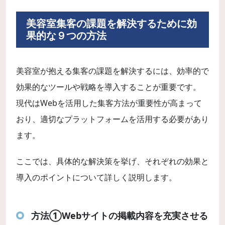
美容室集客の課題を解決するために効
果的な９つの方法
美容室が抱える集客の課題を解決するには、効率的で
効果的なツールや戦略を導入することが重要です。
現代はWebを活用した集客方法が重要性が高まって
おり、適切なプラットフォームを活用する必要があり
ます。
ここでは、具体的な解決策を挙げ、それぞれの効果と
導入のポイントについて詳しく説明します。
方法①Webサイトの掲載内容を充実させる