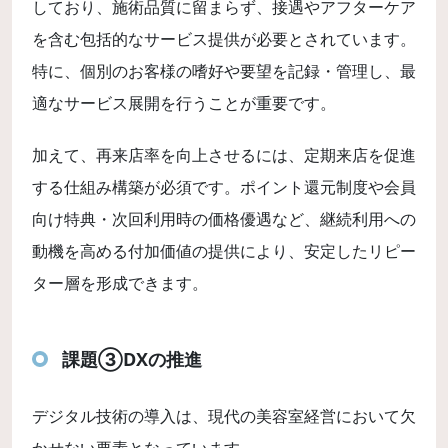
しており、施術品質に留まらず、接遇やアフターケア
を含む包括的なサービス提供が必要とされています。
特に、個別のお客様の嗜好や要望を記録・管理し、最
適なサービス展開を行うことが重要です。
加えて、再来店率を向上させるには、定期来店を促進
する仕組み構築が必須です。ポイント還元制度や会員
向け特典・次回利用時の価格優遇など、継続利用への
動機を高める付加価値の提供により、安定したリピー
ター層を形成できます。
課題③DXの推進
デジタル技術の導入は、現代の美容室経営において欠
かせない要素となっています。