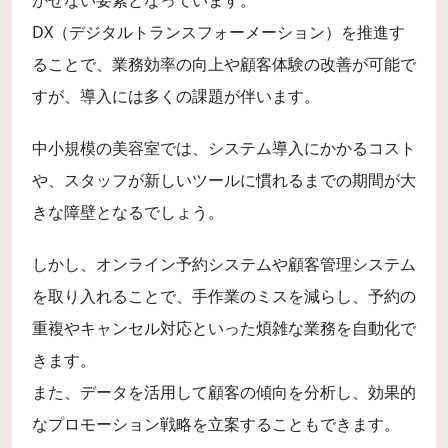
DX（デジタルトランスフォーメーション）を推進す
ることで、業務効率の向上や顧客体験の改善が可能で
すが、導入には多くの課題が伴います。
中小規模の美容室では、システム導入にかかるコスト
や、スタッフが新しいツールに慣れるまでの期間が大
きな障壁となるでしょう。
しかし、オンライン予約システムや顧客管理システム
を取り入れることで、手作業のミスを減らし、予約の
重複やキャンセル対応といった煩雑な業務を自動化で
きます。
また、データを活用して顧客の傾向を分析し、効果的
なプロモーション戦略を立案することもできます。