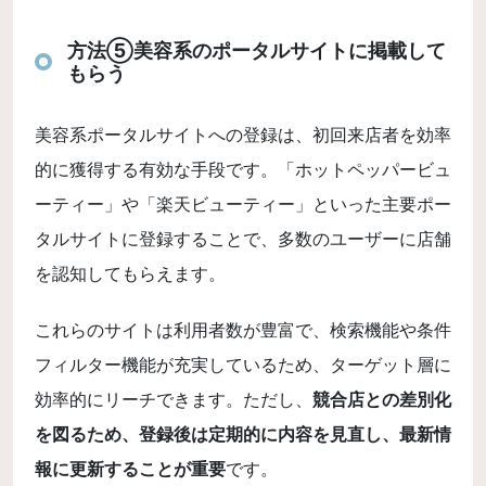
方法⑤美容系のポータルサイトに掲載して
もらう
美容系ポータルサイトへの登録は、初回来店者を効率
的に獲得する有効な手段です。「ホットペッパービュ
ーティー」や「楽天ビューティー」といった主要ポー
タルサイトに登録することで、多数のユーザーに店舗
を認知してもらえます。
これらのサイトは利用者数が豊富で、検索機能や条件
フィルター機能が充実しているため、ターゲット層に
効率的にリーチできます。ただし、
競合店との差別化
を図るため、登録後は定期的に内容を見直し、最新情
報に更新することが重要
です。