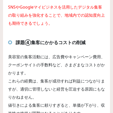
SNSやGoogleマイビジネスを活用したデジタル集客
の取り組みを強化することで、地域内での認知度向上
も期待できるでしょう。
課題④集客にかかるコストの削減
美容室の集客活動には、広告費やキャンペーン費用、
クーポンサイトの手数料など、さまざまなコストがか
かります。
これらの経費は、集客が成功すれば利益につながりま
すが、適切に管理しないと経営を圧迫する原因にもな
りかねません。
値引きによる集客に頼りすぎると、単価が下がり、収