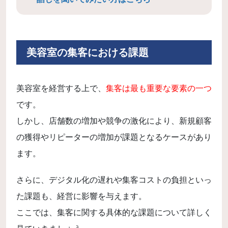
美容室の集客における課題
美容室を経営する上で、
集客は最も重要な要素の一つ
です。
しかし、店舗数の増加や競争の激化により、新規顧客
の獲得やリピーターの増加が課題となるケースがあり
ます。
さらに、デジタル化の遅れや集客コストの負担といっ
た課題も、経営に影響を与えます。
ここでは、集客に関する具体的な課題について詳しく