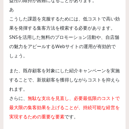
益性の維持が困難になることがあります。
あ
こうした課題を克服するためには、低コストで高い効
果を発揮する集客方法を模索する必要があります。
SNSを活用した無料のプロモーション活動や、自店舗
の魅力をアピールするWebサイトの運用が有効的で
しょう。
また、既存顧客を対象にした紹介キャンペーンを実施
することで、新規顧客を獲得しながらコストを抑えら
れます。
さらに、
無駄な支出を見直し、必要最低限のコストで
最大限の集客効果を上げることが、持続可能な経営を
実現するための重要な要素
です。