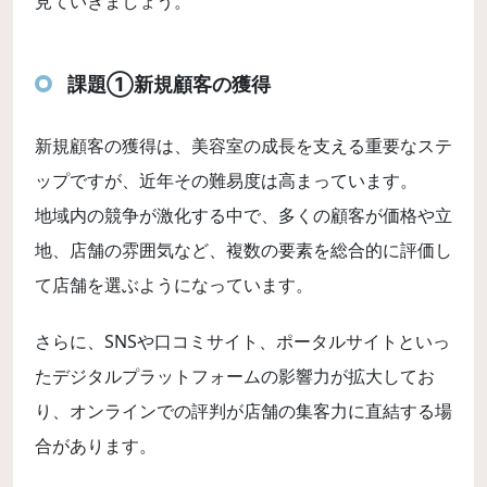
見ていきましょう。
課題①新規顧客の獲得
新規顧客の獲得は、美容室の成長を支える重要なステ
ップですが、近年その難易度は高まっています。
地域内の競争が激化する中で、多くの顧客が価格や立
地、店舗の雰囲気など、複数の要素を総合的に評価し
て店舗を選ぶようになっています。
さらに、SNSや口コミサイト、ポータルサイトといっ
たデジタルプラットフォームの影響力が拡大してお
り、オンラインでの評判が店舗の集客力に直結する場
合があります。