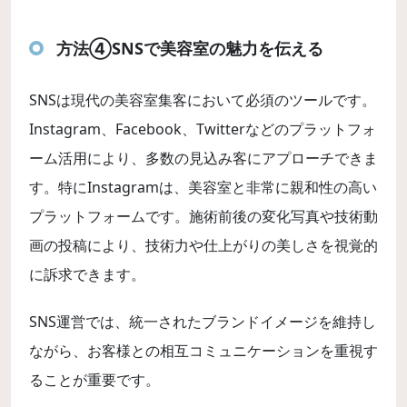
方法④SNSで美容室の魅力を伝える
SNSは現代の美容室集客において必須のツールです。
Instagram、Facebook、Twitterなどのプラットフォ
ーム活用により、多数の見込み客にアプローチできま
す。特にInstagramは、美容室と非常に親和性の高い
プラットフォームです。施術前後の変化写真や技術動
画の投稿により、技術力や仕上がりの美しさを視覚的
に訴求できます。
SNS運営では、統一されたブランドイメージを維持し
ながら、お客様との相互コミュニケーションを重視す
ることが重要です。