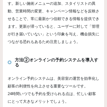
す。新しい施術メニューの追加、スタイリストの異
動、営業時間の変更、キャンペーン情報などを反映さ
せることで、常に最新かつ信頼できる情報を提供でき
ます。更新が滞っていると、ユーザーに対して「管理
が行き届いていない」という印象を与え、機会損失に
つながる恐れもあるため注意しましょう。
方法②オンラインの予約システムを導入す
る
オンライン予約システムは、美容室の運営を効率化し
顧客の利便性を向上させる重要なツールです。
24時間いつでも予約を受けられる点は、忙しい顧客
にとって大きなメリットでしょう。