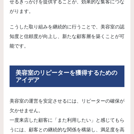
せるきっかけを提供することが、効果的な集客につな
がります。
こうした取り組みを継続的に行うことで、美容室の認
知度と信頼度が向上し、新たな顧客層を築くことが可
能です。
美容室のリピーターを獲得するための
アイデア
美容室の運営を安定させるには、リピーターの確保が
欠かせません。
一度来店した顧客に「また利用したい」と感じてもら
うには、顧客との継続的な関係を構築し、満足度を高