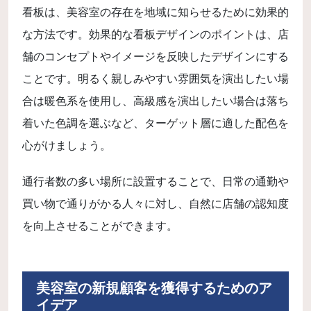
看板は、美容室の存在を地域に知らせるために効果的
な方法です。効果的な看板デザインのポイントは、店
舗のコンセプトやイメージを反映したデザインにする
ことです。明るく親しみやすい雰囲気を演出したい場
合は暖色系を使用し、高級感を演出したい場合は落ち
着いた色調を選ぶなど、ターゲット層に適した配色を
心がけましょう。
通行者数の多い場所に設置することで、日常の通勤や
買い物で通りがかる人々に対し、自然に店舗の認知度
を向上させることができます。
美容室の新規顧客を獲得するためのア
イデア