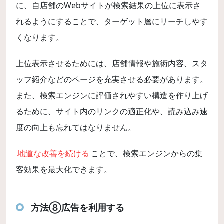
に、自店舗のWebサイトが検索結果の上位に表示さ
れるようにすることで、ターゲット層にリーチしやす
くなります。
上位表示させるためには、店舗情報や施術内容、スタ
ッフ紹介などのページを充実させる必要があります。
また、検索エンジンに評価されやすい構造を作り上げ
るために、サイト内のリンクの適正化や、読み込み速
度の向上も忘れてはなりません。
地道な改善を続ける
ことで、検索エンジンからの集
客効果を最大化できます。
方法⑧広告を利用する