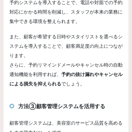
予約システムを導入することで、電話や対面での予約
対応にかかる時間を削減し、スタッフが本来の業務に
集中できる環境を整えられます。
また、顧客が希望する日時やスタイリストを選べるシ
ステムを導入することで、顧客満足度の向上につなが
ります。
さらに、予約リマインドメールやキャンセル時の自動
通知機能を利用すれば、
予約の抜け漏れやキャンセル
による損失を抑えられる
でしょう。
方法③顧客管理システムを活用する
顧客管理システムは、美容室のサービス品質を高める