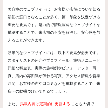
美容室のウェブサイトは、お客様が店舗について知る
最初の窓口となることが多く、第一印象を決定づける
重要な要素です。魅力的で情報豊富なウェブサイトを
構築することで、来店前の不安を解消し、安心感を与
えることができます。
効果的なウェブサイトには、以下の要素が必要です。
スタイリストの紹介やプロフィール、施術メニューと
詳細な料金表、実際の施術例やビフォーアフター写
真、店内の雰囲気が伝わる写真、アクセス情報や営業
時間、お客様の声や口コミなどを掲載することで、来
店への動機づけができるでしょう。
また、
掲載内容は定期的に更新する
ことも大切で