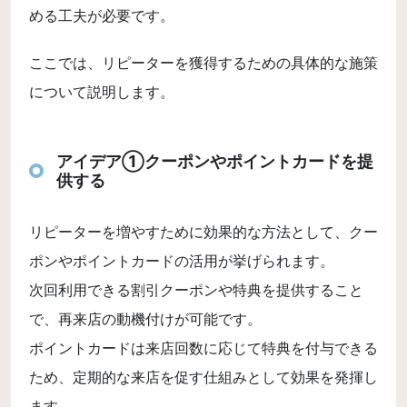
める工夫が必要です。
ここでは、リピーターを獲得するための具体的な施策
について説明します。
アイデア①クーポンやポイントカードを提
供する
リピーターを増やすために効果的な方法として、クー
ポンやポイントカードの活用が挙げられます。
次回利用できる割引クーポンや特典を提供すること
で、再来店の動機付けが可能です。
ポイントカードは来店回数に応じて特典を付与できる
ため、定期的な来店を促す仕組みとして効果を発揮し
ます。