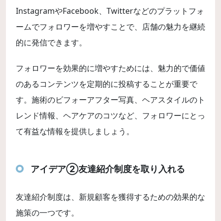
InstagramやFacebook、Twitterなどのプラットフォ
ームでフォロワーを増やすことで、店舗の魅力を継続
的に発信できます。
フォロワーを効果的に増やすためには、魅力的で価値
のあるコンテンツを定期的に投稿することが重要で
す。施術のビフォーアフター写真、ヘアスタイルのト
レンド情報、ヘアケアのコツなど、フォロワーにとっ
て有益な情報を提供しましょう。
アイデア②友達紹介制度を取り入れる
友達紹介制度は、新規顧客を獲得するための効果的な
施策の一つです。