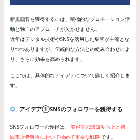
新規顧客を獲得するには、積極的なプロモーション活
動と独自のアプローチが欠かせません。
近年はデジタル技術やSNSを活用した集客が主流とな
りつつありますが、伝統的な方法との組み合わせによ
り、さらに効果を高められます。
ここでは、具体的なアイデアについて詳しく紹介しま
す。
アイデア①SNSのフォロワーを獲得する
SNSフォロワーの獲得は、
美容室の認知度向上と初
回来店者獲得において極めて重要な戦略
です。