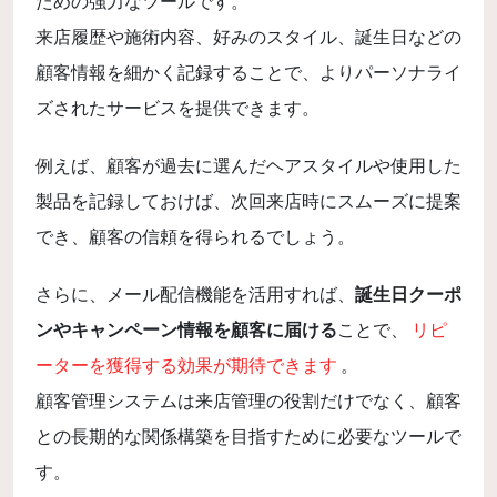
ための強力なツールです。
来店履歴や施術内容、好みのスタイル、誕生日などの
顧客情報を細かく記録することで、よりパーソナライ
ズされたサービスを提供できます。
例えば、顧客が過去に選んだヘアスタイルや使用した
製品を記録しておけば、次回来店時にスムーズに提案
でき、顧客の信頼を得られるでしょう。
さらに、メール配信機能を活用すれば、
誕生日クーポ
ンやキャンペーン情報を顧客に届ける
ことで、
リピ
ーターを獲得する効果が期待できます
。
顧客管理システムは来店管理の役割だけでなく、顧客
との長期的な関係構築を目指すために必要なツールで
す。