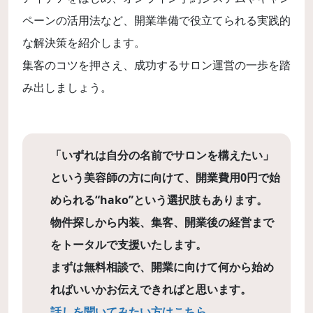
ペーンの活用法など、開業準備で役立てられる実践的
な解決策を紹介します。
集客のコツを押さえ、成功するサロン運営の一歩を踏
み出しましょう。
「いずれは自分の名前でサロンを構えたい」
という美容師の方に向けて、開業費用0円で始
められる“hako”という選択肢もあります。
物件探しから内装、集客、開業後の経営まで
をトータルで支援いたします。
まずは無料相談で、開業に向けて何から始め
ればいいかお伝えできればと思います。
話しを聞いてみたい方はこちら