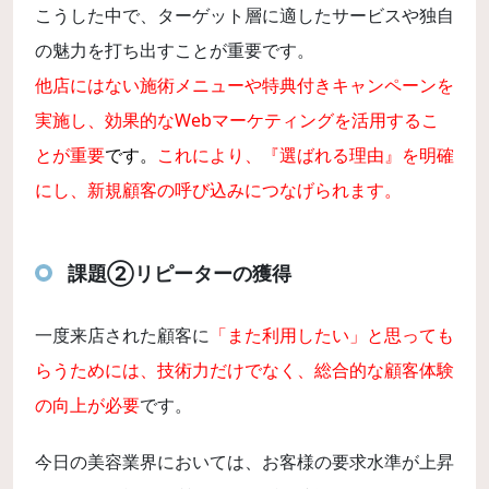
こうした中で、ターゲット層に適したサービスや独自
の魅力を打ち出すことが重要です。
他店にはない施術メニューや特典付きキャンペーンを
実施し、効果的なWebマーケティングを活用するこ
とが重要
です。
これにより、『選ばれる理由』を明確
にし、新規顧客の呼び込みにつなげられます。
課題②リピーターの獲得
一度来店された顧客に
「また利用したい」と思っても
らうためには、技術力だけでなく、総合的な顧客体験
の向上が必要
です。
今日の美容業界においては、お客様の要求水準が上昇